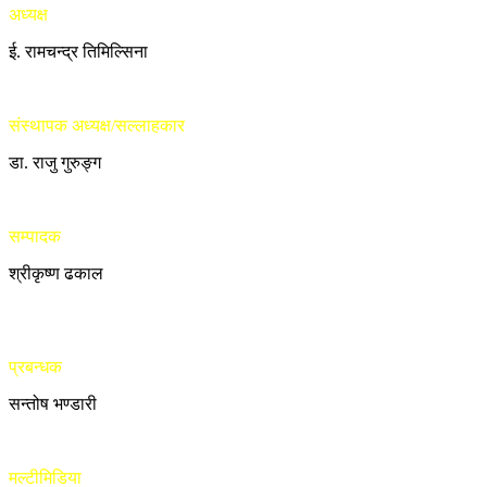
अध्यक्ष
ई. रामचन्द्र तिमिल्सिना
संस्थापक अध्यक्ष/सल्लाहकार
डा. राजु गुरुङ्ग
सम्पादक
श्रीकृष्ण ढकाल
प्रबन्धक
सन्तोष भण्डारी
मल्टीमिडिया