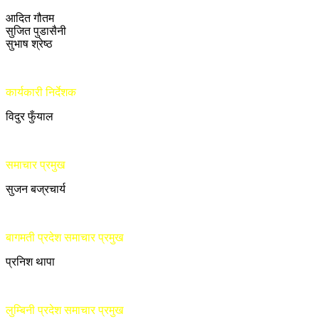
आदित गौतम
सुजित पुडासैनी
सुभाष श्रेष्ठ
कार्यकारी निर्देशक
विदुर फुँयाल
समाचार प्रमुख
सुजन बज्रचार्य
बागमती प्रदेश समाचार प्रमुख
प्रनिश थापा
लुम्बिनी प्रदेश समाचार प्रमुख