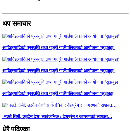
थप समाचार
आदिइत्यादिको प्रस्तुति तथा गजुरी गाउँपालिकाको आयोजना ‘सुझबुझ’
आदिइत्यादिको प्रस्तुति तथा गजुरी गाउँपालिकाको आयोजना ‘सुझबुझ’
आदिइत्यादिको प्रस्तुति तथा गजुरी गाउँपालिकाको आयोजना ‘सुझबुझ
‘नउठे तिमी, उठ्दैन देश’ सार्वजनिक : देशप्रेम र जागरणको सशक्त…
धेरै पढिएका