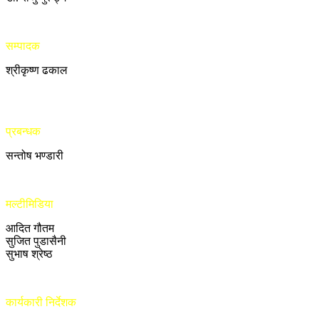
सम्पादक
श्रीकृष्ण ढकाल
प्रबन्धक
सन्तोष भण्डारी
मल्टीमिडिया
आदित गौतम
सुजित पुडासैनी
सुभाष श्रेष्ठ
कार्यकारी निर्देशक