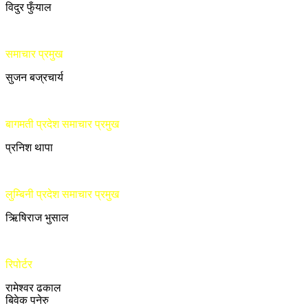
विदुर फुँयाल
समाचार प्रमुख
सुजन बज्रचार्य
बागमती प्रदेश समाचार प्रमुख
प्रनिश थापा
लुम्बिनी प्रदेश समाचार प्रमुख
ऋिषिराज भुसाल
रिपोर्टर
रामेश्वर ढकाल
बिवेक पनेरु