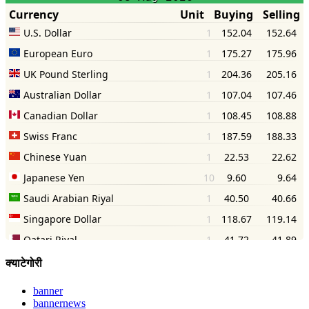
क्याटेगोरी
banner
bannernews