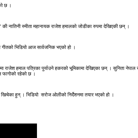
एको छ ।
्ड’ की नातिनी स्मीता महानायक राजेश हमालको जोडीका रुपमा देखिएकी छन् ।
लको गीतको भिडियो आज सार्वजनिक भएको हो ।
 राजेश हमाल पत्रिका पुर्याउने हकरको भूमिकामा देखिएका छन् । सुनिता नेपाल
िस फागोको रहेको छ ।
ीले खिचेका हुन् । भिडियो सरोज ओलीको निर्देशनमा तयार भएको हो ।