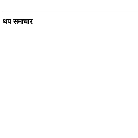
थप समाचार