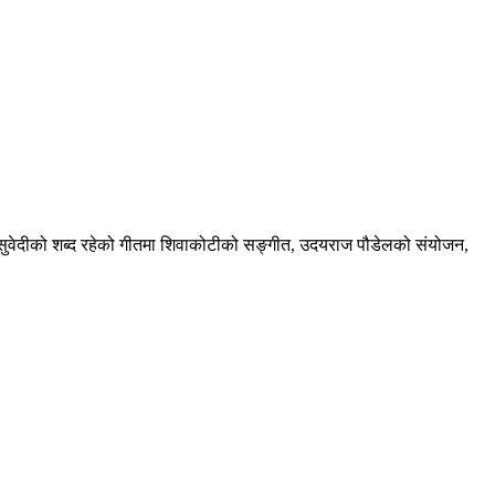
 सुवेदीको शब्द रहेको गीतमा शिवाकोटीको सङ्गीत, उदयराज पौडेलको संयोजन,