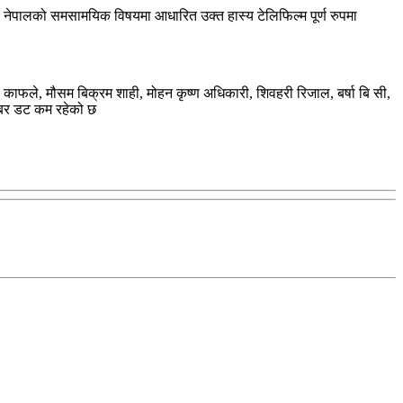
ा’ नेपालको समसामयिक विषयमा आधारित उक्त हास्य टेलिफिल्म पूर्ण रुपमा
ाफले, मौसम बिक्रम शाही, मोहन कृष्ण अधिकारी, शिवहरी रिजाल, बर्षा बि सी,
खबर डट कम रहेको छ