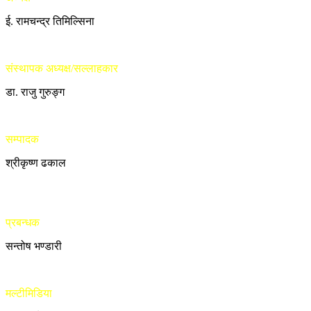
ई. रामचन्द्र तिमिल्सिना
संस्थापक अध्यक्ष/सल्लाहकार
डा. राजु गुरुङ्ग
सम्पादक
श्रीकृष्ण ढकाल
प्रबन्धक
सन्तोष भण्डारी
मल्टीमिडिया