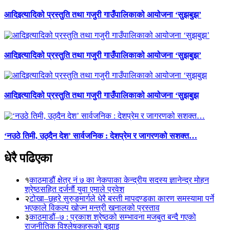
आदिइत्यादिको प्रस्तुति तथा गजुरी गाउँपालिकाको आयोजना ‘सुझबुझ’
आदिइत्यादिको प्रस्तुति तथा गजुरी गाउँपालिकाको आयोजना ‘सुझबुझ’
आदिइत्यादिको प्रस्तुति तथा गजुरी गाउँपालिकाको आयोजना ‘सुझबुझ
‘नउठे तिमी, उठ्दैन देश’ सार्वजनिक : देशप्रेम र जागरणको सशक्त…
धेरै पढिएका
१
काठमाडौं क्षेत्र नं ७ का नेकपाका केन्द्रीय सदस्य ज्ञानेन्द्र मोहन
श्रेष्ठसहित दर्जनौं युवा एमाले प्रवेश
२
टोखा–छहरे सुरुङमार्गले धेरै बस्ती मापदण्डका कारण समस्यामा पर्ने
भएकाले विकल्प खोज्न मन्त्री खनालको प्रस्ताव
३
काठमाडौं–७ : प्रकाश श्रेष्ठको सम्भावना मजबुत बन्दै गएको
राजनीतिक विश्लेषकहरूको बुझाइ