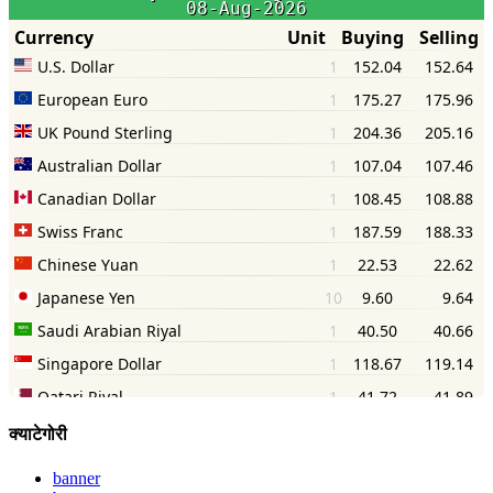
क्याटेगोरी
banner