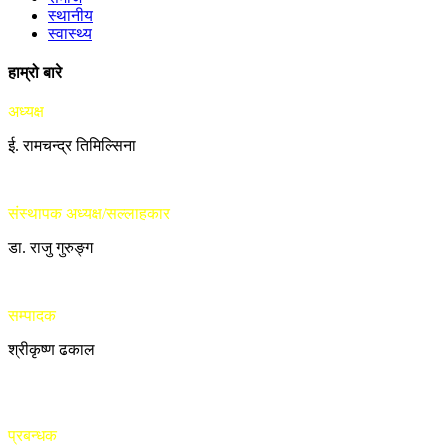
स्थानीय
स्वास्थ्य
हाम्रो बारे
अध्यक्ष
ई. रामचन्द्र तिमिल्सिना
संस्थापक अध्यक्ष/सल्लाहकार
डा. राजु गुरुङ्ग
सम्पादक
श्रीकृष्ण ढकाल
प्रबन्धक