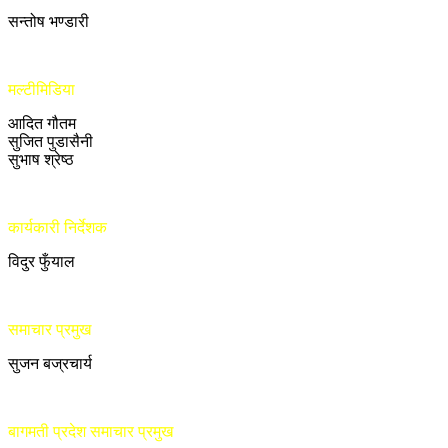
सन्तोष भण्डारी
मल्टीमिडिया
आदित गौतम
सुजित पुडासैनी
सुभाष श्रेष्ठ
कार्यकारी निर्देशक
विदुर फुँयाल
समाचार प्रमुख
सुजन बज्रचार्य
बागमती प्रदेश समाचार प्रमुख