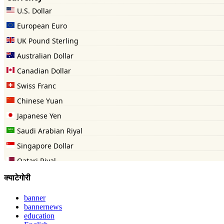
क्याटेगोरी
banner
bannernews
education