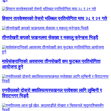
हिसान तारकेश्वरको तेस्रो भलिबल प्रतियोगिता माघ २८ र २९ गते
तीनपोखरी कपको फाइनलमा सेकाहा र मकालु फ्रेन्डस भिड्दै
माघेसंक्रान्तिको अवसरमा तीनपोखरी कप फुटबल प्रतियोगिता
आयोजना हुने
एनपीएलको दोस्रो क्वालिफायरफाइनल प्रवेशका लागि लुम्बिनी र
विराटनगर भिड्दै