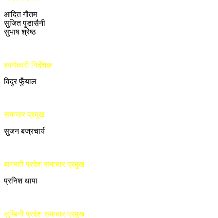
आदित गौतम
सुजित पुडासैनी
सुभाष श्रेष्ठ
कार्यकारी निर्देशक
विदुर फुँयाल
समाचार प्रमुख
सुजन बज्रचार्य
बागमती प्रदेश समाचार प्रमुख
प्रनिश थापा
लुम्बिनी प्रदेश समाचार प्रमुख