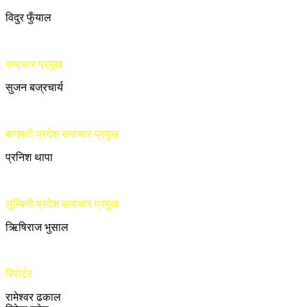
विदुर फुँयाल
समाचार प्रमुख
सुजन बज्रचार्य
बागमती प्रदेश समाचार प्रमुख
प्रनिश थापा
लुम्बिनी प्रदेश समाचार प्रमुख
ऋिषिराज भुसाल
रिपोर्टर
रामेश्वर ढकाल