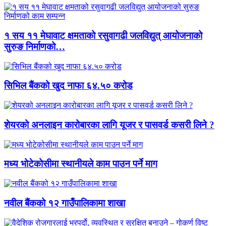
१ सय ११ मेघावाट क्षमताको रसुवागढी जलविद्युत् आयोजनाको
सुरुङ निर्माणको…
सिभिल बैंकको खुद नाफा ६४.५० करोड
शेयरको अनलाइन कारोबारका लागि यूजर र पासवर्ड कसरी लिने ?
मध्य भोटेकोसीमा स्थानीयले काम पाउन पर्ने माग
नवील बैंकको १२ गाउँपालिकामा शाखा