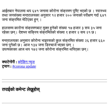
आईतबार नेपालमा थप ६४१ जनामा कोरोना संक्रमण पुष्टि भएको छ । स्वास्थ्य
तथा जनसंख्या मन्त्रालयका अनुसार १२ हजार २०० जनाको परीक्षण गर्दा ६४१
जना संक्रमित भेटिएका हुन् ।
हालसम्म कारोना संक्रमणबाट मुक्त हुनेको संख्या १७ हजार ३ सय ३५ जना
रहेका छन्। देशभर सक्रिय संक्रमितको संख्या ९ हजार २ सय २१ छ।
मन्त्रालयका अनुसार कोरोना भाइरसको कुल संक्रमित संख्या २६ हजार ६६०
जना पुगेको छ। आज १३४ जना डिस्चार्ज भएका छन् ।
उपत्यकाका आज थप १७२ जना कोरोना संक्रमित थपिएका छन्।
क्याटेगोरी :
ब्रेकिंग न्युज
ट्याग :
#corona update
तपाईको कमेन्ट लेख्नुहोस्