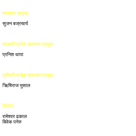
समाचार प्रमुख
सुजन बज्रचार्य
बागमती प्रदेश समाचार प्रमुख
प्रनिश थापा
लुम्बिनी प्रदेश समाचार प्रमुख
ऋिषिराज भुसाल
रिपोर्टर
रामेश्वर ढकाल
बिवेक पनेरु