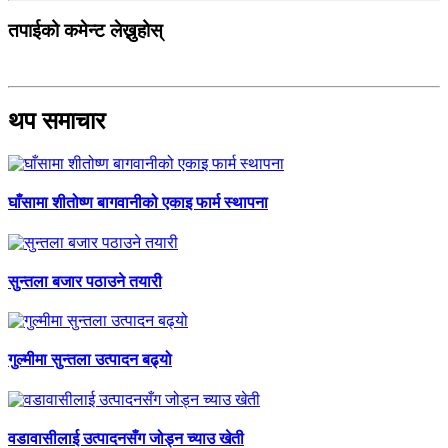
तपाईको कमेन्ट लेख्नुहोस्
थप समाचार
घाँसामा शीतोष्ण बागवानीको एकाइ फार्म स्थापना
सुन्तला बजार पठाउने तयारी
गुल्मीमा सुन्तला उत्पादन बढ्यो
वडावासीलाई उत्पादनसँग जोड्न च्याउ खेती