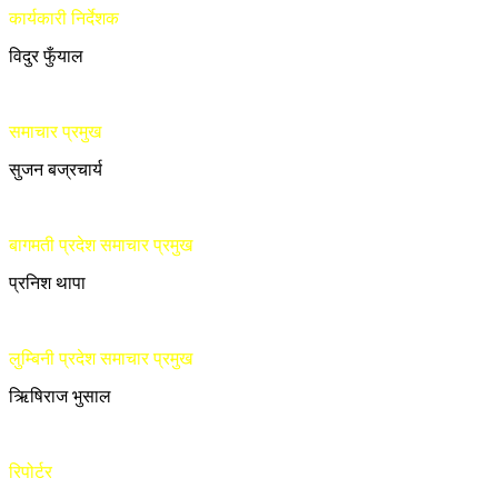
कार्यकारी निर्देशक
विदुर फुँयाल
समाचार प्रमुख
सुजन बज्रचार्य
बागमती प्रदेश समाचार प्रमुख
प्रनिश थापा
लुम्बिनी प्रदेश समाचार प्रमुख
ऋिषिराज भुसाल
रिपोर्टर