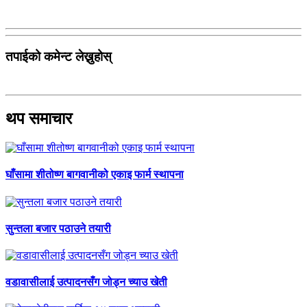
तपाईको कमेन्ट लेख्नुहोस्
थप समाचार
घाँसामा शीतोष्ण बागवानीको एकाइ फार्म स्थापना
सुन्तला बजार पठाउने तयारी
वडावासीलाई उत्पादनसँग जोड्न च्याउ खेती