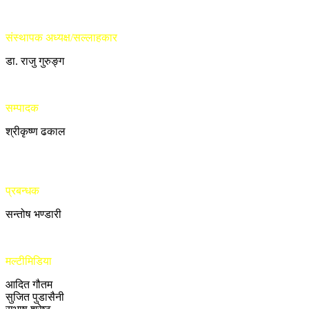
संस्थापक अध्यक्ष/सल्लाहकार
डा. राजु गुरुङ्ग
सम्पादक
श्रीकृष्ण ढकाल
प्रबन्धक
सन्तोष भण्डारी
मल्टीमिडिया
आदित गौतम
सुजित पुडासैनी