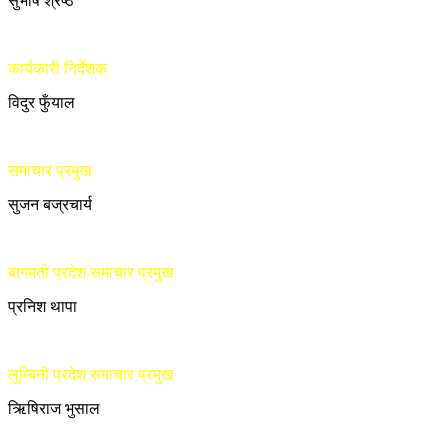
सुभाष श्रेष्ठ
कार्यकारी निर्देशक
विदुर फुँयाल
समाचार प्रमुख
सुजन बज्रचार्य
बागमती प्रदेश समाचार प्रमुख
प्रनिश थापा
लुम्बिनी प्रदेश समाचार प्रमुख
ऋिषिराज भुसाल