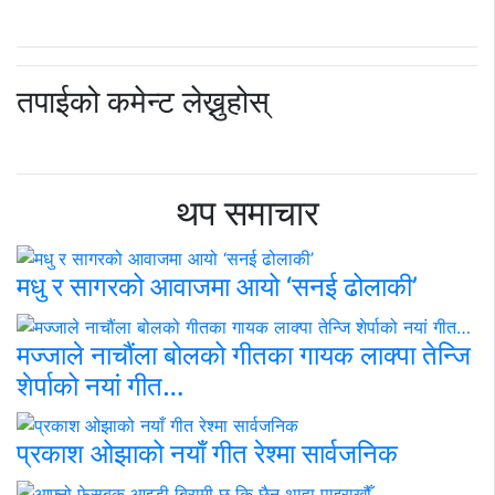
तपाईको कमेन्ट लेख्नुहोस्
थप समाचार
मधु र सागरको आवाजमा आयो ‘सनई ढोलाकी’
मज्जाले नाचौंला बोलको गीतका गायक लाक्पा तेन्जि
शेर्पाको नयां गीत…
प्रकाश ओझाको नयाँ गीत रेश्मा सार्वजनिक