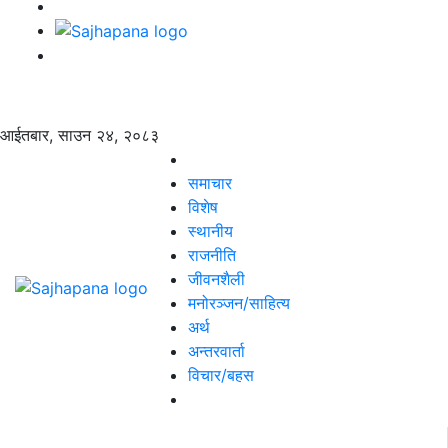
आईतबार, साउन २४, २०८३
समाचार
विशेष
स्थानीय
राजनीति
जीवनशैली
मनोरञ्जन/साहित्य
अर्थ
अन्तरवार्ता
विचार/बहस