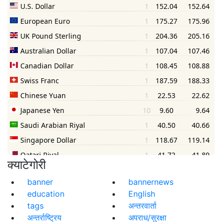
क्याटेगोरी
banner
bannernews
education
English
tags
अन्तरवार्ता
अन्तर्राष्ट्रिय
अपराध/सुरक्षा