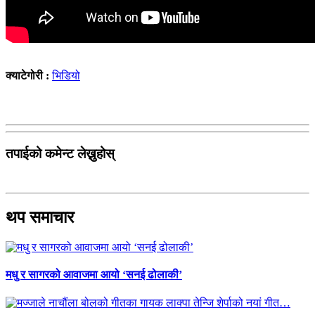
क्याटेगोरी :
भिडियो
तपाईको कमेन्ट लेख्नुहोस्
थप समाचार
मधु र सागरको आवाजमा आयो ‘सनई ढोलाकी’