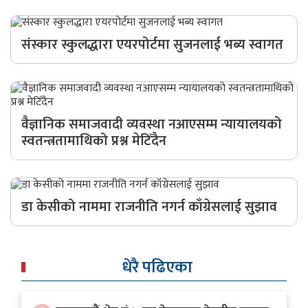
संस्कार स्कुलद्धारा एयरपोर्टमा सुजनलाई भब्य स्वागत
वैज्ञानिक समाजवादी व्यवस्था नआएसम्म न्यायालयको
स्वतन्त्रतामाथिको प्रश्न मेटिँदैन
डा केसीको नाममा राजनीति नगर्न काँग्रेसलाई सुझाव
धेरै पढिएका