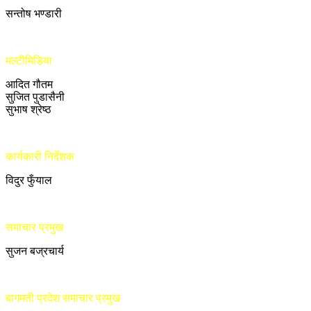
सन्तोष भण्डारी
मल्टीमिडिया
आदित गौतम
सुजित पुडासैनी
सुभाष श्रेष्ठ
कार्यकारी निर्देशक
विदुर फुँयाल
समाचार प्रमुख
सुजन बज्रचार्य
बागमती प्रदेश समाचार प्रमुख