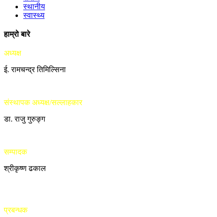
स्थानीय
स्वास्थ्य
हाम्रो बारे
अध्यक्ष
ई. रामचन्द्र तिमिल्सिना
संस्थापक अध्यक्ष/सल्लाहकार
डा. राजु गुरुङ्ग
सम्पादक
श्रीकृष्ण ढकाल
प्रबन्धक