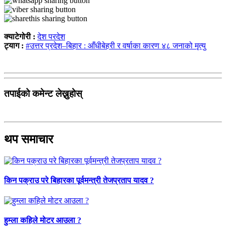
क्याटेगोरी :
देश परदेश
ट्याग :
#उत्तर प्रदेश–बिहार : आँधीबेहरी र वर्षाका कारण ४८ जनाको मृत्यु
तपाईको कमेन्ट लेख्नुहोस्
थप समाचार
किन पक्राउ परे बिहारका पूर्वमन्त्री तेजप्रताप यादव ?
हुम्ला कहिले मोटर आउला ?