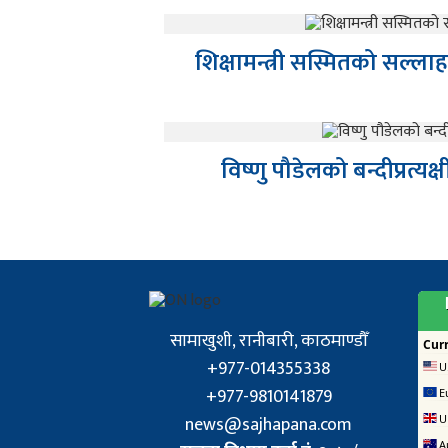
शिक्षामन्त्री सस्मितको सल्ला
विष्णु पौडेलको बन्दीप्रत
सामाखुशी, रानीबारी, काठमाण्डौँ
+977-014355338
+977-9810141879
news@sajhapana.com