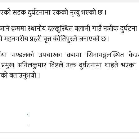
एको सडक दुर्घटनामा एकको मृत्यु भएको छ ।
ाने क्रममा स्थानीय दल्खुस्थित बलामी गाउँ नजीक दुर्घटना ह
 महनगरीय प्रहरी वृत्त कीर्तिपुरले जनाएको छ ।
्षीया मण्डलको उपचारका क्रममा सिनामङ्गलस्थित के
 प्रमुख अनिलकुमार विष्टले उक्त दुर्घटनामा घाइते भएका
ेको बताउनुभयो ।