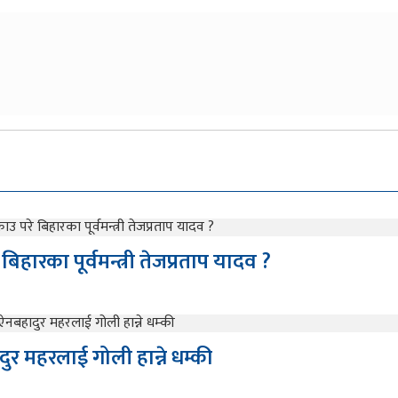
बिहारका पूर्वमन्त्री तेजप्रताप यादव ?
ुर महरलाई गोली हान्ने धम्की