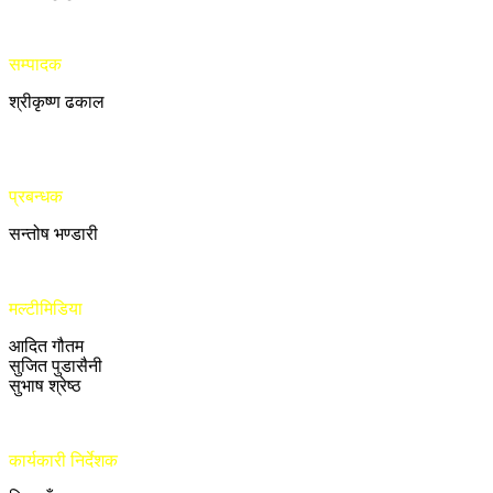
सम्पादक
श्रीकृष्ण ढकाल
प्रबन्धक
सन्तोष भण्डारी
मल्टीमिडिया
आदित गौतम
सुजित पुडासैनी
सुभाष श्रेष्ठ
कार्यकारी निर्देशक