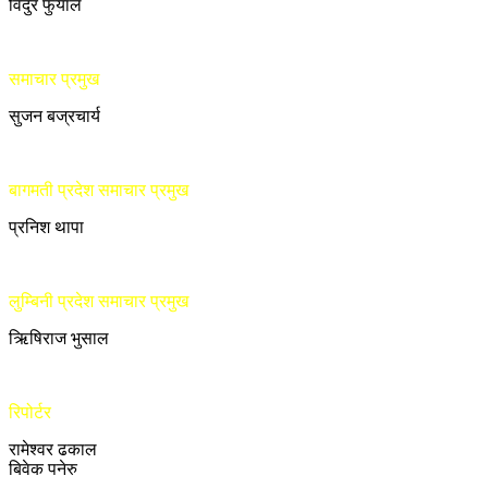
विदुर फुँयाल
समाचार प्रमुख
सुजन बज्रचार्य
बागमती प्रदेश समाचार प्रमुख
प्रनिश थापा
लुम्बिनी प्रदेश समाचार प्रमुख
ऋिषिराज भुसाल
रिपोर्टर
रामेश्वर ढकाल
बिवेक पनेरु