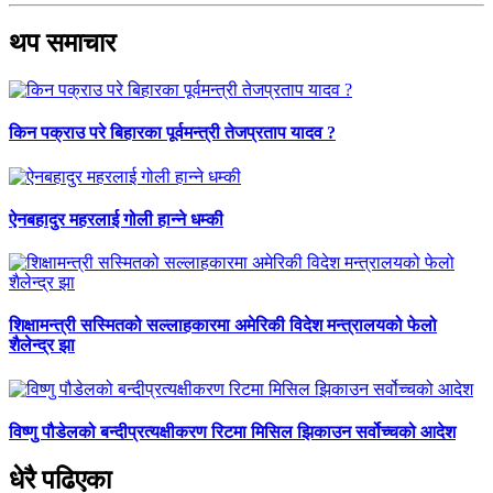
थप समाचार
किन पक्राउ परे बिहारका पूर्वमन्त्री तेजप्रताप यादव ?
ऐनबहादुर महरलाई गोली हान्ने धम्की
शिक्षामन्त्री सस्मितको सल्लाहकारमा अमेरिकी विदेश मन्त्रालयको फेलो
शैलेन्द्र झा
विष्णु पौडेलको बन्दीप्रत्यक्षीकरण रिटमा मिसिल झिकाउन सर्वोच्चको आदेश
धेरै पढिएका