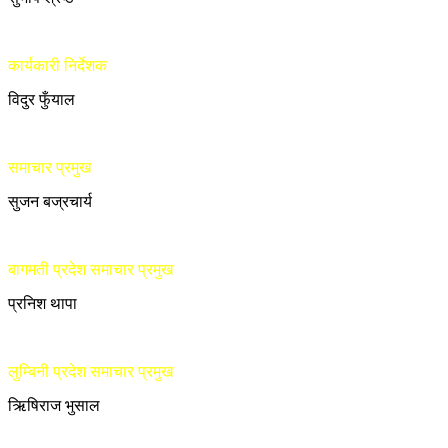
कार्यकारी निर्देशक
विदुर फुँयाल
समाचार प्रमुख
सुजन बज्रचार्य
बागमती प्रदेश समाचार प्रमुख
प्रनिश थापा
लुम्बिनी प्रदेश समाचार प्रमुख
ऋिषिराज भुसाल