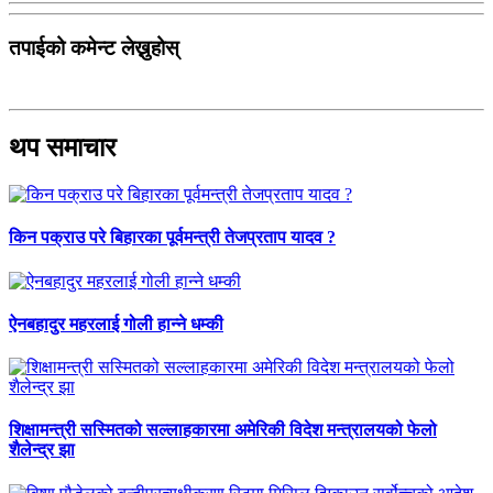
तपाईको कमेन्ट लेख्नुहोस्
थप समाचार
किन पक्राउ परे बिहारका पूर्वमन्त्री तेजप्रताप यादव ?
ऐनबहादुर महरलाई गोली हान्ने धम्की
शिक्षामन्त्री सस्मितको सल्लाहकारमा अमेरिकी विदेश मन्त्रालयको फेलो
शैलेन्द्र झा