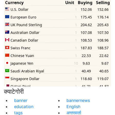
क्याटेगोरी
banner
bannernews
education
English
tags
अन्तरवार्ता