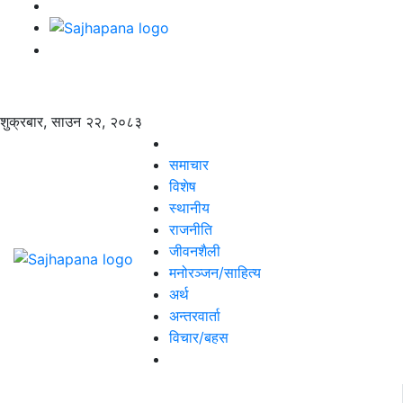
शुक्रबार, साउन २२, २०८३
समाचार
विशेष
स्थानीय
राजनीति
जीवनशैली
मनोरञ्जन/साहित्य
अर्थ
अन्तरवार्ता
विचार/बहस