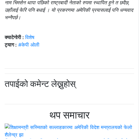
नाम भिमसेन थापा पछिको राष्ट्रबादी नेताको रुपमा स्थापित हुने त छदैछ,
उहाँलाई फेरि पनि बधाई । यो प्रकरणमा अमेरिकी प्रयासलाई पनि धन्यवाद
भन्नैपर्छ।
क्याटेगोरी :
विशेष
ट्याग :
#केपी ओली
तपाईको कमेन्ट लेख्नुहोस्
थप समाचार