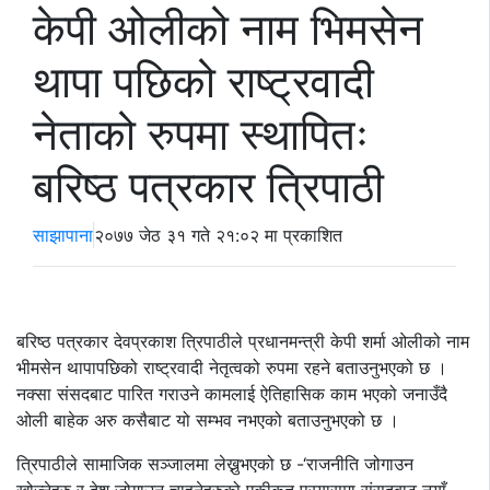
केपी ओलीको नाम भिमसेन
थापा पछिको राष्ट्रवादी
नेताको रुपमा स्थापितः
बरिष्ठ पत्रकार त्रिपाठी
साझापाना
२०७७ जेठ ३१ गते २१:०२ मा प्रकाशित
बरिष्ठ पत्रकार देवप्रकाश त्रिपाठीले प्रधानमन्त्री केपी शर्मा ओलीको नाम
भीमसेन थापापछिको राष्ट्रवादी नेतृत्वको रुपमा रहने बताउनुभएको छ ।
नक्सा संसदबाट पारित गराउने कामलाई ऐतिहासिक काम भएको जनाउँदै
ओली बाहेक अरु कसैबाट यो सम्भव नभएको बताउनुभएको छ ।
त्रिपाठीले सामाजिक सञ्जालमा लेख्नुभएको छ -‘राजनीति जोगाउन