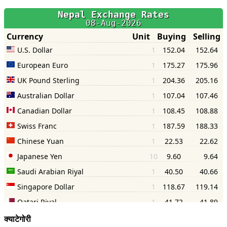
क्याटेगोरी