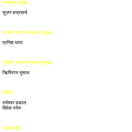
समाचार प्रमुख
सुजन बज्रचार्य
बागमती प्रदेश समाचार प्रमुख
प्रनिश थापा
लुम्बिनी प्रदेश समाचार प्रमुख
ऋिषिराज भुसाल
रिपोर्टर
रामेश्वर ढकाल
बिवेक पनेरु
सल्लाहकार