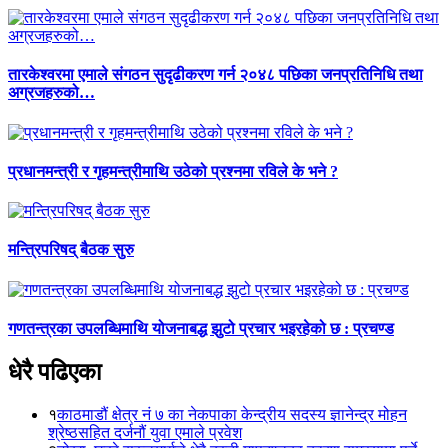
तारकेश्वरमा एमाले संगठन सुदृढीकरण गर्न २०४८ पछिका जनप्रतिनिधि तथा
अग्रजहरुको…
प्रधानमन्त्री र गृहमन्त्रीमाथि उठेको प्रश्नमा रविले के भने ?
मन्त्रिपरिषद् बैठक सुरु
गणतन्त्रका उपलब्धिमाथि योजनाबद्ध झुटो प्रचार भइरहेको छ : प्रचण्ड
धेरै पढिएका
१
काठमाडौं क्षेत्र नं ७ का नेकपाका केन्द्रीय सदस्य ज्ञानेन्द्र मोहन
श्रेष्ठसहित दर्जनौं युवा एमाले प्रवेश