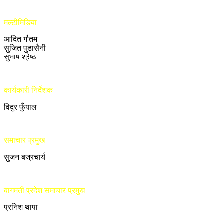
मल्टीमिडिया
आदित गौतम
सुजित पुडासैनी
सुभाष श्रेष्ठ
कार्यकारी निर्देशक
विदुर फुँयाल
समाचार प्रमुख
सुजन बज्रचार्य
बागमती प्रदेश समाचार प्रमुख
प्रनिश थापा