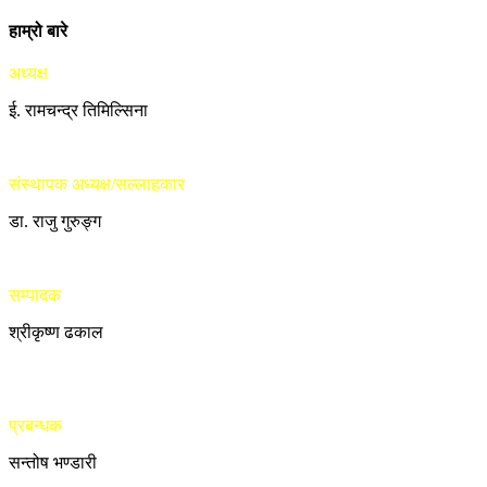
हाम्रो बारे
अध्यक्ष
ई. रामचन्द्र तिमिल्सिना
संस्थापक अध्यक्ष/सल्लाहकार
डा. राजु गुरुङ्ग
सम्पादक
श्रीकृष्ण ढकाल
प्रबन्धक
सन्तोष भण्डारी