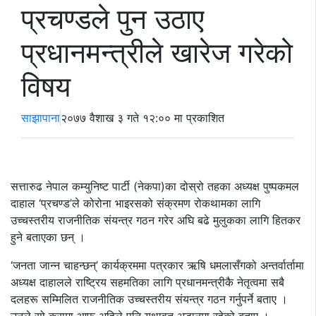
प्रचण्डले पुन उठाए
प्रधानमन्त्रीले खारेज गरेको
विषय
साझापाना
२०७७ वैशाख ३ गते १२:०० मा प्रकाशित
सत्तारुढ नेपाल कम्युनिष्ट पार्टी (नेकपा)का दोस्रो तहका अध्यक्ष पुष्पकमल
दाहाल ‘प्रचण्ड’ले कोरोना भाइरसको संक्रमण रोकथामका लागि
उच्चस्तरीय राजनीतिक संयन्त्र गठन गरेर अघि बढे मुलुकका लागि हितकर
हुने बताएका छन् ।
‘जनता जान्न चाहन्छन्’ कार्यक्रममा पत्रकार ऋषि धमलासँगको अन्तर्वार्तामा
अध्यक्ष दाहालले राष्ट्रिय सहमतिका लागि प्रधानमन्त्रीकै नेतृत्वमा सबै
दलहरू सम्मिलित राजनीतिक उच्चस्तरीय संयन्त्र गठन गर्नुपर्ने बताए ।