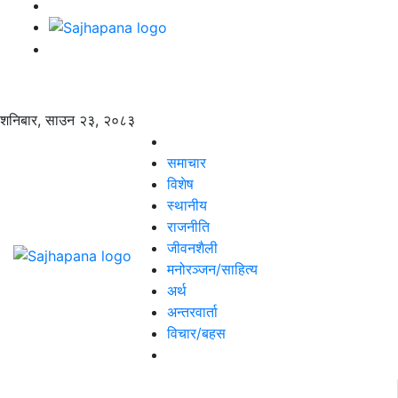
शनिबार, साउन २३, २०८३
समाचार
विशेष
स्थानीय
राजनीति
जीवनशैली
मनोरञ्जन/साहित्य
अर्थ
अन्तरवार्ता
विचार/बहस