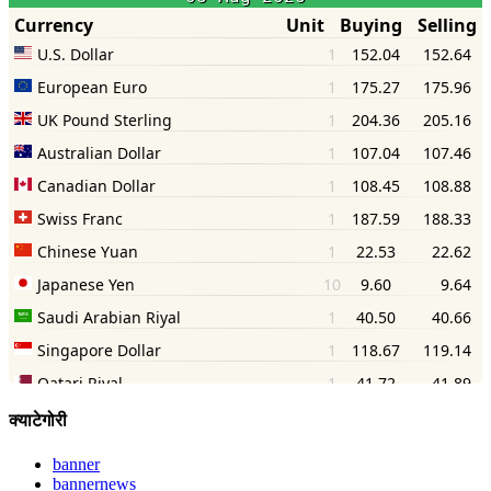
क्याटेगोरी
banner
bannernews