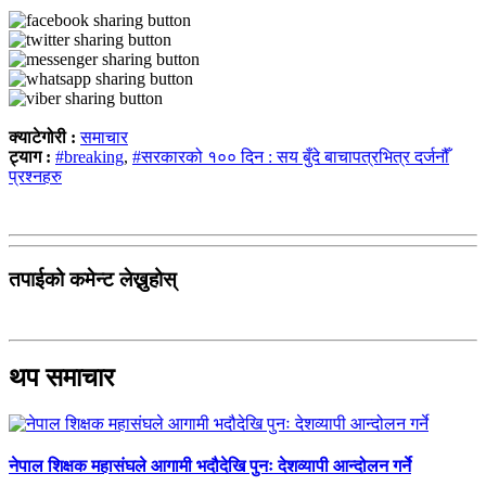
क्याटेगोरी :
समाचार
ट्याग :
#breaking
,
#सरकारको १०० दिन : सय बुँदे बाचापत्रभित्र दर्जनौँ
प्रश्नहरु
तपाईको कमेन्ट लेख्नुहोस्
थप समाचार
नेपाल शिक्षक महासंघले आगामी भदौदेखि पुनः देशव्यापी आन्दोलन गर्ने