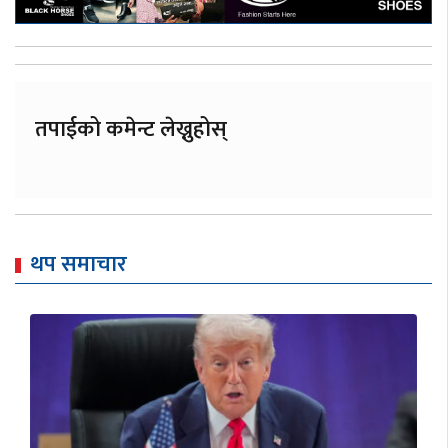
तपाईको कमेन्ट लेख्नुहोस्
थप समाचार