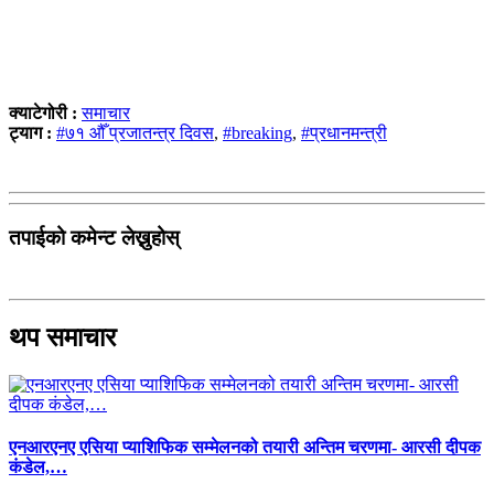
क्याटेगोरी :
समाचार
ट्याग :
#७१ औँ प्रजातन्त्र दिवस
,
#breaking
,
#प्रधानमन्त्री
तपाईको कमेन्ट लेख्नुहोस्
थप समाचार
एनआरएनए एसिया प्याशिफिक सम्मेलनको तयारी अन्तिम चरणमा- आरसी दीपक
कंडेल,…