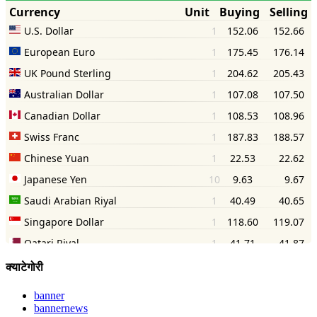
क्याटेगोरी
banner
bannernews