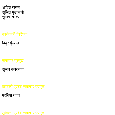
आदित गौतम
सुजित पुडासैनी
सुभाष श्रेष्ठ
कार्यकारी निर्देशक
विदुर फुँयाल
समाचार प्रमुख
सुजन बज्रचार्य
बागमती प्रदेश समाचार प्रमुख
प्रनिश थापा
लुम्बिनी प्रदेश समाचार प्रमुख