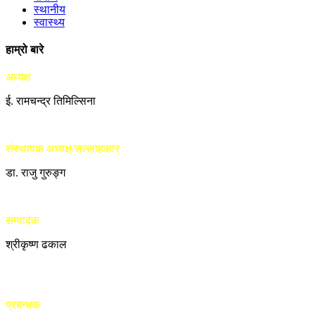
स्थानीय
स्वास्थ्य
हाम्रो बारे
अध्यक्ष
ई. रामचन्द्र तिमिल्सिना
संस्थापक अध्यक्ष/सल्लाहकार
डा. राजु गुरुङ्ग
सम्पादक
श्रीकृष्ण ढकाल
प्रबन्धक