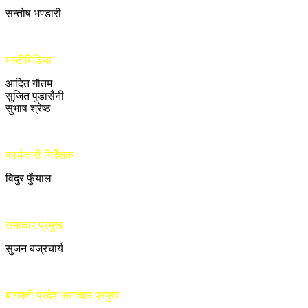
सन्तोष भण्डारी
मल्टीमिडिया
आदित गौतम
सुजित पुडासैनी
सुभाष श्रेष्ठ
कार्यकारी निर्देशक
विदुर फुँयाल
समाचार प्रमुख
सुजन बज्रचार्य
बागमती प्रदेश समाचार प्रमुख