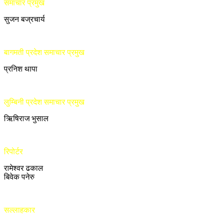
समाचार प्रमुख
सुजन बज्रचार्य
बागमती प्रदेश समाचार प्रमुख
प्रनिश थापा
लुम्बिनी प्रदेश समाचार प्रमुख
ऋिषिराज भुसाल
रिपोर्टर
रामेश्वर ढकाल
बिवेक पनेरु
सल्लाहकार