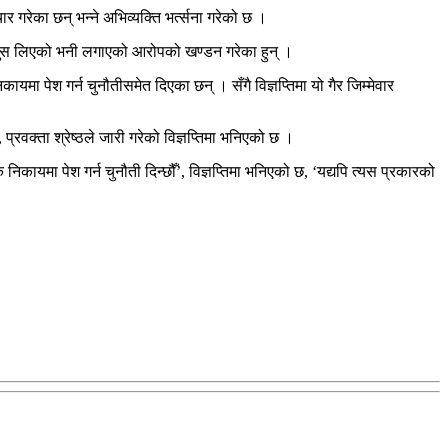
र गरेका छन् भन्ने अभिव्यक्ति भर्त्सना गरेको छ ।
 रकम घुस लिएको भनी लगाएको आरोपको खण्डन गरेका हुन् ।
मा पेश गर्न चुनौतीसमेत दिएका छन् । सँगै विज्ञप्तिमा यो गैर जिम्मेवार
्रवक्ता श्रेष्ठले जारी गरेको विज्ञप्तिमा भनिएको छ ।
ायमा पेश गर्न चुनौती दिन्छौँ’, विज्ञप्तिमा भनिएको छ, ‘यद्यपि त्यस प्रकारको