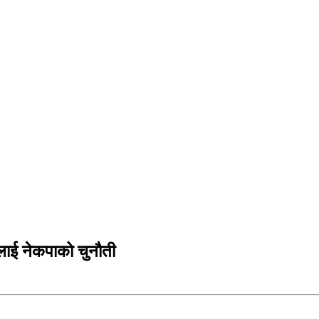
मलाई नेकपाको चुनौती