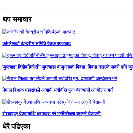
थप समाचार
कांग्रेसको केन्द्रीय समिति बैठक आजबाट
जुम्ल्याहा दिदीबहिनीसँग जुम्ल्याहा दाजुभाइको विवाह, विवाह गराउने पादरी पनि जु
नेपाल शिक्षक महासंघले आगामी भदौदेखि पुनः देशव्यापी आन्दोलन गर्ने
शेरबहादुर देउवामाथि धरपकड गरे प्रतिरोधमा उत्रने चेतावनी
धेरै पढिएका