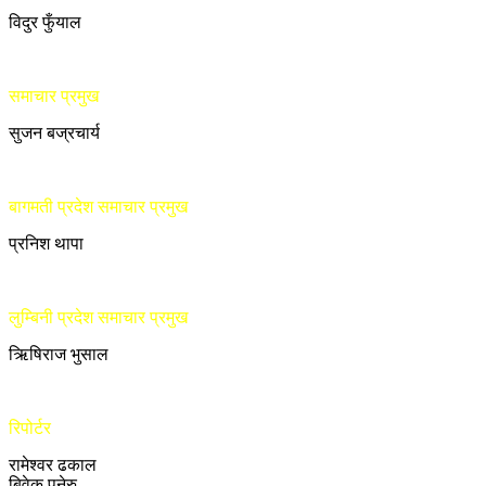
विदुर फुँयाल
समाचार प्रमुख
सुजन बज्रचार्य
बागमती प्रदेश समाचार प्रमुख
प्रनिश थापा
लुम्बिनी प्रदेश समाचार प्रमुख
ऋिषिराज भुसाल
रिपोर्टर
रामेश्वर ढकाल
बिवेक पनेरु