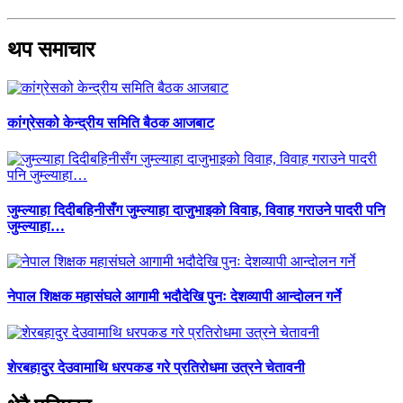
थप समाचार
कांग्रेसको केन्द्रीय समिति बैठक आजबाट
जुम्ल्याहा दिदीबहिनीसँग जुम्ल्याहा दाजुभाइको विवाह, विवाह गराउने पादरी पनि
जुम्ल्याहा…
नेपाल शिक्षक महासंघले आगामी भदौदेखि पुनः देशव्यापी आन्दोलन गर्ने
शेरबहादुर देउवामाथि धरपकड गरे प्रतिरोधमा उत्रने चेतावनी