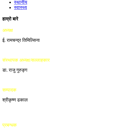
स्थानीय
स्वास्थ्य
हाम्रो बारे
अध्यक्ष
ई. रामचन्द्र तिमिल्सिना
संस्थापक अध्यक्ष/सल्लाहकार
डा. राजु गुरुङ्ग
सम्पादक
श्रीकृष्ण ढकाल
प्रबन्धक