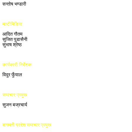
सन्तोष भण्डारी
मल्टीमिडिया
आदित गौतम
सुजित पुडासैनी
सुभाष श्रेष्ठ
कार्यकारी निर्देशक
विदुर फुँयाल
समाचार प्रमुख
सुजन बज्रचार्य
बागमती प्रदेश समाचार प्रमुख