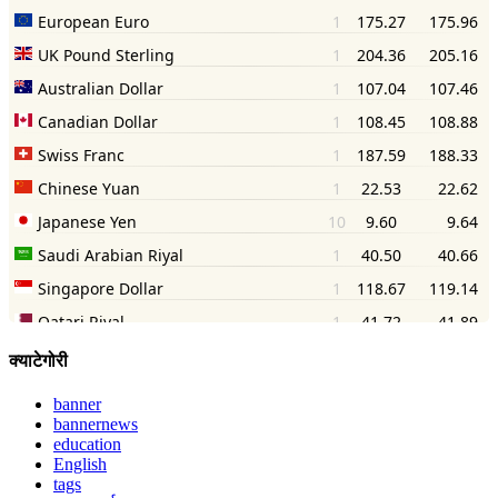
क्याटेगोरी
banner
bannernews
education
English
tags