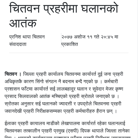
चितवन प्रहरीमा घलानको
आतंक
प्रनिश थापा
चितवन
२०७७ असोज ११ गते २०:४५ मा
संवाददाता
प्रकाशित
चितवन ।
जिल्ला प्रहरी कार्यालय चितवनमा कार्यारर्त दुई जना प्रहरी
अधिकृतकै कारण सिंगो संगठन नै बदनाम बन्दै गएको छ । कर्मचारी
प्रशासन फाँटमा कार्यारर्त सई लालबहादुर घलान र सुवेदार मेजर कृष्ण
प्रसाद सिलवालको आतंक मच्चिएको प्रहरी स्रोतले जनाएको छ ।
स्रोतका अनुसार सई घलानको ज्यादत्ती र उपद्रोले चितवनमा प्रहरी
जवानदेखी प्रहरी निरीक्षकसम्मका प्रहरी कर्मचारीहरु हैरान छन् ।
ईलाका प्रहरी कायालय माडीको लेखापालमा कार्यारर्त रहेका घलानलाई
चितवनका तत्कालीन प्रहरी प्रमुख (एसपी) दिपक थापाले जिल्ला तानेका