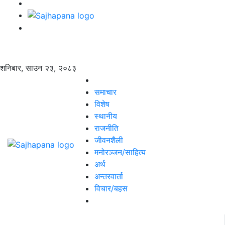
शनिबार, साउन २३, २०८३
समाचार
विशेष
स्थानीय
राजनीति
जीवनशैली
मनोरञ्जन/साहित्य
अर्थ
अन्तरवार्ता
विचार/बहस