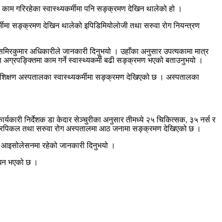
ाम गरिरहेका स्वास्थ्यकर्मीमा पनि सङ्क्रमण देखिन थालेको हो ।
र्मीमा सङ्क्रमण देखिन थालेको इपिडिमियोलोजी तथा सरुवा रोग नियन्त्रण
डा समिरकुमार अधिकारीले जानकारी दिनुभयो । उहाँका अनुसार उपत्यकामा मात्र
अग्रपङ्क्तिमा काम गर्ने स्वास्थ्यकर्मी बढी सङ्क्रमण भएको बताउनुभयो ।
शिक्षण अस्पतालका स्वास्थ्यकर्मीमा सङ्क्रमण देखिएको छ । अस्पतालका
्यकारी निर्देशक डा केदार सेञ्चुरीका अनुसार तीमध्ये २५ चिकित्सक, ३५ नर्स र
राज ट्रपिकल तथा सरुवा रोग अस्पतालमा आठ जनामा सङ्क्रमण देखिएको छ ।
होम आइसोलेसनमा रहेको जानकारी दिनुभयो ।
िधन भएको छ ।