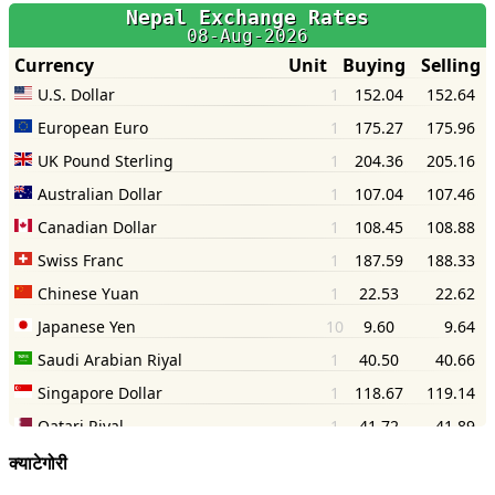
क्याटेगोरी