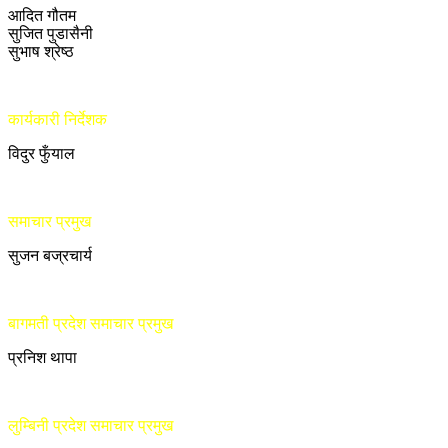
आदित गौतम
सुजित पुडासैनी
सुभाष श्रेष्ठ
कार्यकारी निर्देशक
विदुर फुँयाल
समाचार प्रमुख
सुजन बज्रचार्य
बागमती प्रदेश समाचार प्रमुख
प्रनिश थापा
लुम्बिनी प्रदेश समाचार प्रमुख