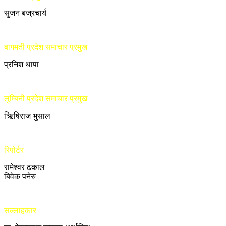
सुजन बज्रचार्य
बागमती प्रदेश समाचार प्रमुख
प्रनिश थापा
लुम्बिनी प्रदेश समाचार प्रमुख
ऋिषिराज भुसाल
रिपोर्टर
रामेश्वर ढकाल
बिवेक पनेरु
सल्लाहकार