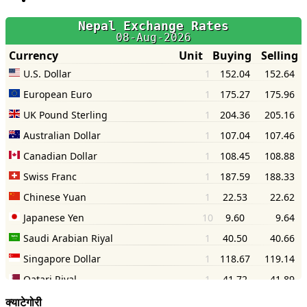
क्याटेगोरी