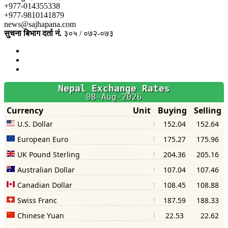
+977-014355338
+977-9810141879
news@sajhapana.com
सुचना बिभाग दर्ता नं.
३०५ / ०७२-०७३