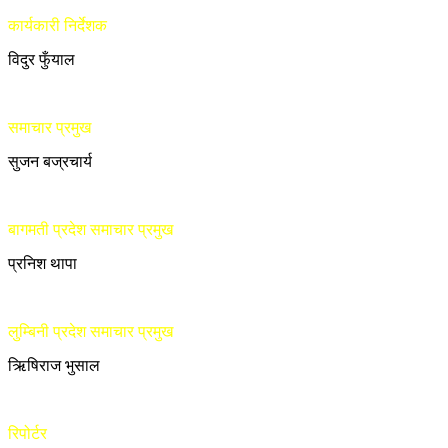
कार्यकारी निर्देशक
विदुर फुँयाल
समाचार प्रमुख
सुजन बज्रचार्य
बागमती प्रदेश समाचार प्रमुख
प्रनिश थापा
लुम्बिनी प्रदेश समाचार प्रमुख
ऋिषिराज भुसाल
रिपोर्टर