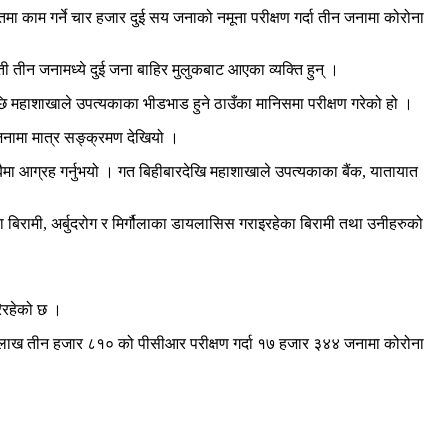
ा काम गर्ने चार हजार दुई सय जनाको नमूना परीक्षण गर्दा तीन जनामा कोरोना
ी तीन जनामध्ये दुई जना बाहिर मुलुकबाट आएका व्यक्ति हुन् ।
ि महाशाखाले उपत्यकाका भीडभाड हुने ठाउँका मानिसमा परीक्षण गरेको हो ।
 जनामा मात्र सङ्क्रमण देखियो ।
मा आग्रह गर्नुभयो । गत बिहीबारदेखि महाशाखाले उपत्यकाका बैंक, यातायात
रामी, अर्बुदरोग र मिर्गौलाका डायलासिस गराइरहेका बिरामी तथा उनीहरुको
िरहेको छ ।
ीन लाख तीन हजार ८१० को पीसीआर परीक्षण गर्दा १७ हजार ३४४ जनामा कोरोना