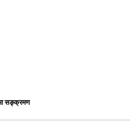
ामा सङ्क्रमण