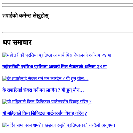
तपाईको कमेन्ट लेख्नुहोस्
थप समाचार
महोत्तरीकी प्रतिभा प्रतिष्ठा आचार्य मिस नेपालको अन्तिम २४ मा
के तपाईलाई सेक्स गर्न मन लाग्दैन ? यी हुन् यौन…
यी महिलाले किन डिजिटल पार्टनरसँग विवाह गरिन् ?