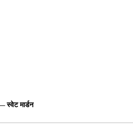
स्वेट मार्डन