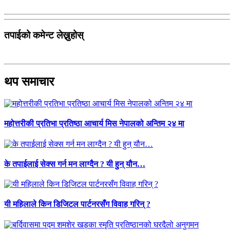
तपाईको कमेन्ट लेख्नुहोस्
थप समाचार
महोत्तरीकी प्रतिभा प्रतिष्ठा आचार्य मिस नेपालको अन्तिम २४ मा
के तपाईलाई सेक्स गर्न मन लाग्दैन ? यी हुन् यौन…
यी महिलाले किन डिजिटल पार्टनरसँग विवाह गरिन् ?