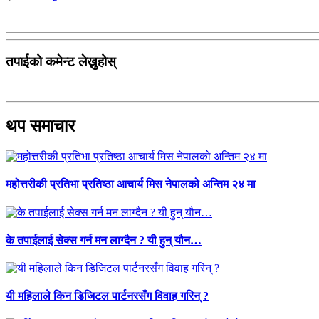
तपाईको कमेन्ट लेख्नुहोस्
थप समाचार
महोत्तरीकी प्रतिभा प्रतिष्ठा आचार्य मिस नेपालको अन्तिम २४ मा
के तपाईलाई सेक्स गर्न मन लाग्दैन ? यी हुन् यौन…
यी महिलाले किन डिजिटल पार्टनरसँग विवाह गरिन् ?