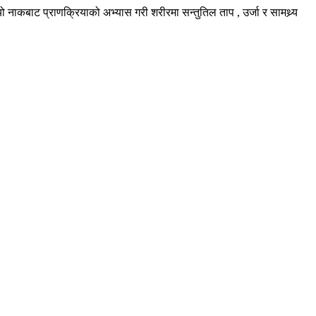
नाकबाट प्राणक्रियाको अभ्यास गरी शरीरमा सन्तुतिल ताप , उर्जा र सामथ्र्य