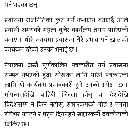
गर्ने भएका छन् ।
प्रवासमा राजनितिका कुरा गर्न नभ्याउने बताउदै उनले
प्रवासी समयको महत्व बुजेर कार्यक्रम तयार पारिएको
बताए । थोरै समयमा प्रवासमा धेरै प्रभाव पर्ने खालको
कार्यक्रम रहेको उनको भनाई छ ।
नेपालमा जस्तै पूर्णकालिन पत्रकारीत गर्न प्रवासमा
सम्भव नभएको हुँदा सोखका लागि गरिने पत्रकारका
लागि यो कार्यक्रम प्रभावकारी हुने उनको अपेक्षा छ ।
मोफसलदेखि बाहिरी जिल्ला होस् वा देशदेखि
विदेशसम्म नै किन नहोस्, सञ्चारकर्मको मोह र ममता
रत्तिभर नघट्ने र घट्न दिननहुने सञ्चारकर्मी देवकोटाको
जिकिर छ ।