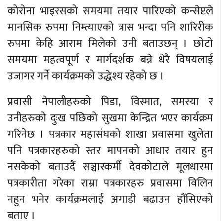
कोरोना भाइरसको समयमा तयार पारिएको कन्सेप्टले
मानसिक रुपमा निम्त्याएको त्रास भन्दा पनि शारिरीक
रुपमा केहि आराम मिलेको उनी बताउछन् । छोटो
समयमा महत्वपूर्ण र मार्गदर्शक बन्ने धेरै विषयलाई
उजागर गर्ने कार्यक्रमको उद्धेश्य रहेको छ ।
प्रवासी नेपालीहरुको पिडा, विस्मात, समस्या र
उनीहरुको दुःख पछिको सुखमा केन्द्रित भएर कार्यक्रम
गरिनेछ । पत्रकार महासंघको शाखा प्रवासमा खुलेता
पनि पत्रकारहरुको स्तर मापनको आधार तयार हुन
नसकेको बताउदैं सञ्चारकर्मी देवकोटाले मूलधारमा
पत्रकारीता गरेका राम्रा पत्रकारहरु प्रवासमा विलिन
नहुन भनेर कार्यक्रमलाई अगाडी बढाउन हौंसिएको
बताए ।