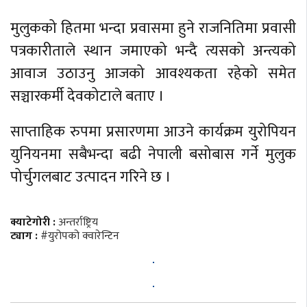
मुलुकको हितमा भन्दा प्रवासमा हुने राजनितिमा प्रवासी
पत्रकारीताले स्थान जमाएको भन्दै त्यसको अन्त्यको
आवाज उठाउनु आजको आवश्यकता रहेको समेत
सञ्चारकर्मी देवकोटाले बताए ।
साप्ताहिक रुपमा प्रसारणमा आउने कार्यक्रम युरोपियन
युनियनमा सबैभन्दा बढी नेपाली बसोबास गर्ने मुलुक
पोर्चुगलबाट उत्पादन गरिने छ ।
क्याटेगोरी :
अन्तर्राष्ट्रिय
ट्याग :
#युरोपको क्वारेन्टिन