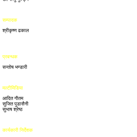
सम्पादक
श्रीकृष्ण ढकाल
प्रबन्धक
सन्तोष भण्डारी
मल्टीमिडिया
आदित गौतम
सुजित पुडासैनी
सुभाष श्रेष्ठ
कार्यकारी निर्देशक