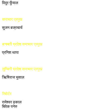
विदुर फुँयाल
समाचार प्रमुख
सुजन बज्रचार्य
बागमती प्रदेश समाचार प्रमुख
प्रनिश थापा
लुम्बिनी प्रदेश समाचार प्रमुख
ऋिषिराज भुसाल
रिपोर्टर
रामेश्वर ढकाल
बिवेक पनेरु