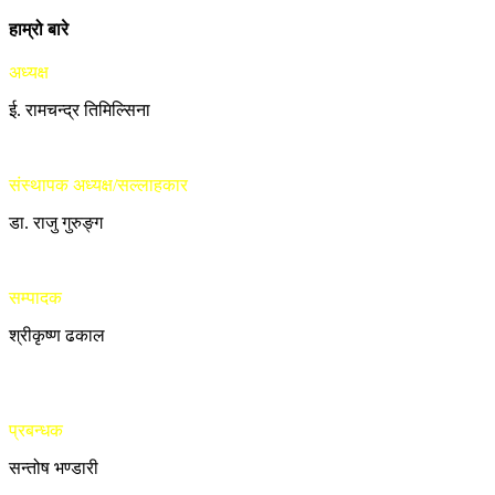
हाम्रो बारे
अध्यक्ष
ई. रामचन्द्र तिमिल्सिना
संस्थापक अध्यक्ष/सल्लाहकार
डा. राजु गुरुङ्ग
सम्पादक
श्रीकृष्ण ढकाल
प्रबन्धक
सन्तोष भण्डारी