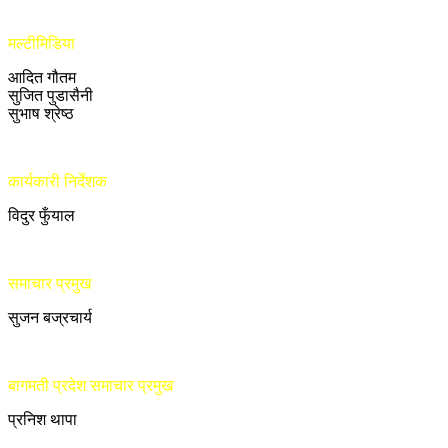
मल्टीमिडिया
आदित गौतम
सुजित पुडासैनी
सुभाष श्रेष्ठ
कार्यकारी निर्देशक
विदुर फुँयाल
समाचार प्रमुख
सुजन बज्रचार्य
बागमती प्रदेश समाचार प्रमुख
प्रनिश थापा