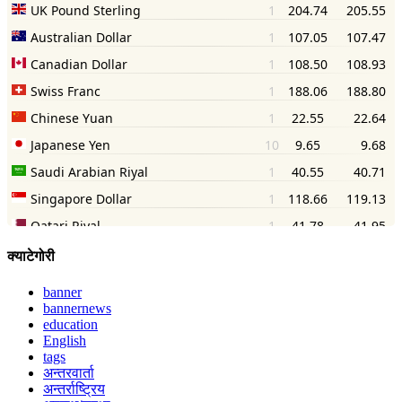
क्याटेगोरी
banner
bannernews
education
English
tags
अन्तरवार्ता
अन्तर्राष्ट्रिय