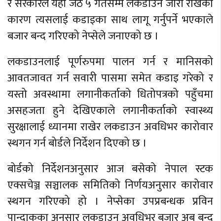
र सरकारले यही जेठ ५ गतेसम्म लकडाउन जारी राखेका
कारण त्यसलाई कडाइका साथ लागू गर्नुपर्ने भएकाले
बजार बन्द गरिएको नेप्सेले जनाएको छ ।
लकडाउनलाई पूर्णरुपमा पालन गर्न र मानिसको
आवतजावत गर्न सवारी पासमा समेत कडाइ गरेको र
यस्तो अवस्थामा लगानीकर्ताको धितोपत्रको पहुँचमा
असहजता हुने देखिएकाले लगानीकर्ताको स्वास्थ्य
सुरक्षालाई ध्यानमा राखेर लकडाउन अवधिभर कारोवार
स्थगन गर्न बोर्डले निर्देशन दिएको छ ।
बोर्डको निर्देशनअनुसार आज बसेको नेपाल स्टक
एक्सचेञ्ज सञ्चालक समितिको निर्णयअनुसार कारोवार
स्थगन गरिएको हो । नेप्सेका उपप्रबन्धक प्रविन
पान्दाकका अनुसार लकडाउन अवधिभर बजार अब बन्द