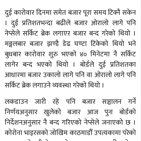
दुई कारोवार दिनमा समेत बजार पूरा समय टिक्नै सकेन
। दुई प्रतिशतभन्दा बढीले बजार ओरालो लागे पनि
नेप्सेले सर्किट ब्रेक लगाएर बजार बन्द गरेको थियो ।
मङ्गलबार बजार झण्डै डेढ घण्टा टिकेको थियो भने
बुधबार कारोवार शुरु भएको ४० मिनेटमा नै सर्किट
लागेर बन्द भएको थियो । बोर्डले दुई प्रतिशतका
आधारमा बजार उकालो लागे पनि वा ओरालो लागे पनि
सर्किट ब्रेक लगाउने व्यवस्था गरेको थियो ।
लकडाउन जारी रहे पनि बजार सञ्चालन गर्ने
निर्णयअनुसार खुलेको बजार आज पुनः बोर्डको
निर्देशनअनुसार नै बन्द गरिएको नेप्सेले जनाएको छ ।
कोरोना भाइरसको जोखिम काठमाडौँ उपत्यकामा परेको