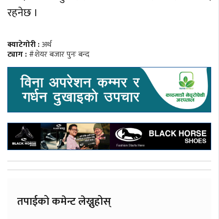
रहनेछ ।
क्याटेगोरी :
अर्थ
ट्याग :
#शेयर बजार पुनः बन्द
तपाईको कमेन्ट लेख्नुहोस्