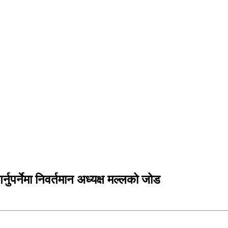
नुपर्नेमा निवर्तमान अध्यक्ष मल्लको जोड