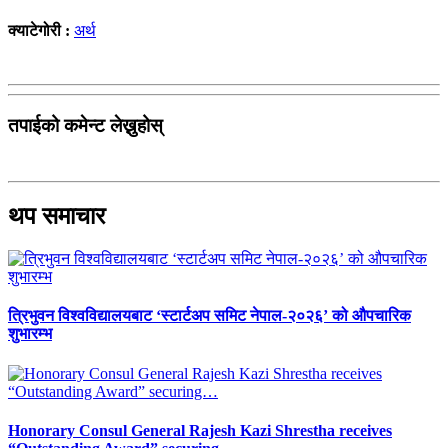
क्याटेगोरी :
अर्थ
तपाईको कमेन्ट लेख्नुहोस्
थप समाचार
त्रिभुवन विश्वविद्यालयबाट ‘स्टार्टअप समिट नेपाल-२०२६’ को औपचारिक
शुभारम्भ
Honorary Consul General Rajesh Kazi Shrestha receives