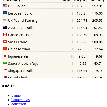
क्याटेगोरी
banner
bannernews
education